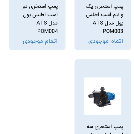
پمپ استخری یک
پمپ استخری دو
و نیم اسب اطلس
اسب اطلس پول
پول مدل ATS
مدل ATS
POM004
POM003
اتمام موجودی
اتمام موجودی
پمپ استخری سه