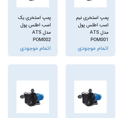
پمپ استخری نیم
پمپ استخری یک
اسب اطلس پول
اسب اطلس پول
مدل ATS
مدل ATS
POM002
POM001
اتمام موجودی
اتمام موجودی