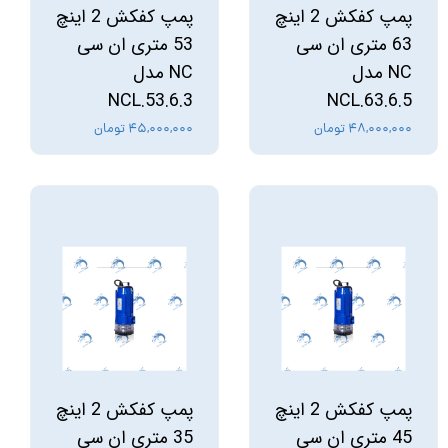
پمپ کفکش 2 اینچ
پمپ کفکش 2 اینچ
63 متری ان سی
53 متری ان سی
NC مدل
NC مدل
NCL.53.6.3
NCL.63.6.5
۴۸,۰۰۰,۰۰۰ تومان
۴۵,۰۰۰,۰۰۰ تومان
پمپ کفکش 2 اینچ
پمپ کفکش 2 اینچ
45 متری ان سی
35 متری ان سی