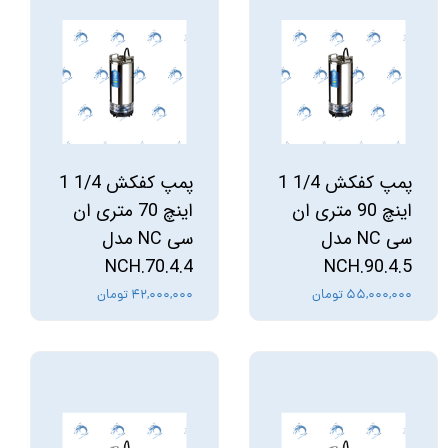
پمپ کفکش 1/4 1
پمپ کفکش 1/4 1
اینچ 90 متری ان
اینچ 70 متری ان
سی NC مدل
سی NC مدل
NCH.70.4.4
NCH.90.4.5
۵۵,۰۰۰,۰۰۰ تومان
۴۲,۰۰۰,۰۰۰ تومان