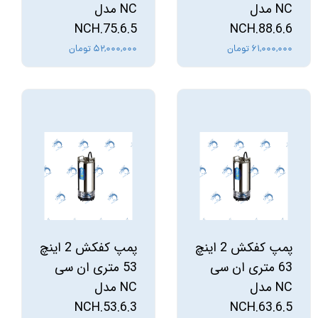
NC مدل
NC مدل
NCH.75.6.5
NCH.88.6.6
۶۱,۰۰۰,۰۰۰ تومان
۵۲,۰۰۰,۰۰۰ تومان
پمپ کفکش 2 اینچ
پمپ کفکش 2 اینچ
63 متری ان سی
53 متری ان سی
NC مدل
NC مدل
NCH.53.6.3
NCH.63.6.5