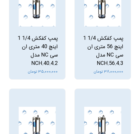
پمپ کفکش 1/4 1
پمپ کفکش 1/4 1
اینچ 56 متری ان
اینچ 40 متری ان
سی NC مدل
سی NC مدل
NCH.40.4.2
NCH.56.4.3
۳۸,۰۰۰,۰۰۰ تومان
۳۵,۰۰۰,۰۰۰ تومان