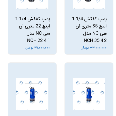
پمپ کفکش 1/4 1
پمپ کفکش 1/4 1
اینچ 35 متری ان
اینچ 22 متری ان
سی NC مدل
سی NC مدل
NCH.22.4.1
NCH.35.4.2
۳۳,۰۰۰,۰۰۰ تومان
۲۹,۰۰۰,۰۰۰ تومان