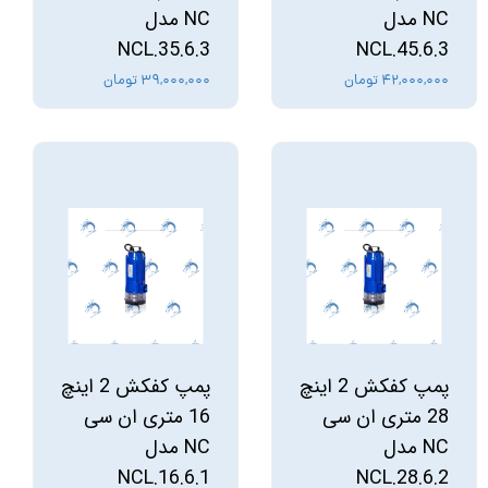
NC مدل
NC مدل
NCL.35.6.3
NCL.45.6.3
۴۲,۰۰۰,۰۰۰ تومان
۳۹,۰۰۰,۰۰۰ تومان
پمپ کفکش 2 اینچ
پمپ کفکش 2 اینچ
28 متری ان سی
16 متری ان سی
NC مدل
NC مدل
NCL.16.6.1
NCL.28.6.2