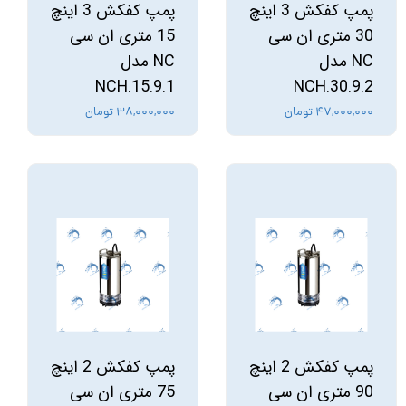
پمپ کفکش 3 اینچ
پمپ کفکش 3 اینچ
30 متری ان سی
15 متری ان سی
NC مدل
NC مدل
NCH.15.9.1
NCH.30.9.2
۴۷,۰۰۰,۰۰۰ تومان
۳۸,۰۰۰,۰۰۰ تومان
پمپ کفکش 2 اینچ
پمپ کفکش 2 اینچ
90 متری ان سی
75 متری ان سی