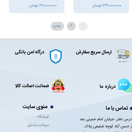
۳۴,۰۰۰,۰۰۰ تومان
۳۱,۰۰۰,۰۰۰ تومان
۱
۲
بعدی
ارسال سریع سفارش
درگاه امن بانکی
ضمانت اصالت کالا
درباره ما
منوی سایت
تماس با ما
فروشگاه
درس دفتر: خیابان امام خمینی بعد
سوالات متداول
ز حسن آباد کوچه شفیعی پلاک