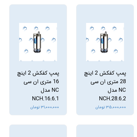
پمپ کفکش 2 اینچ
پمپ کفکش 2 اینچ
28 متری ان سی
16 متری ان سی
NC مدل
NC مدل
NCH.16.6.1
NCH.28.6.2
۳۵,۰۰۰,۰۰۰ تومان
۳۱,۰۰۰,۰۰۰ تومان