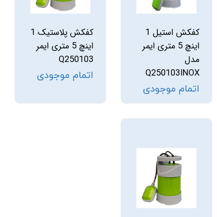
کفکش استیل 1
کفکش پلاستیک 1
اینچ 5 متری ایمر
اینچ 5 متری ایمر
مدل
Q250103
Q250103INOX
اتمام موجودی
اتمام موجودی