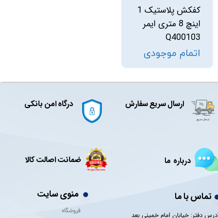
کفکش پلاستیک 1
اینچ 8 متری ایمر
Q400103
اتمام موجودی
ارسال سریع سفارش
درگاه امن بانکی
ضمانت اصالت کالا
درباره ما
منوی سایت
تماس با ما
فروشگاه
درس دفتر: خیابان امام خمینی بعد