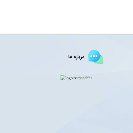
درباره ما