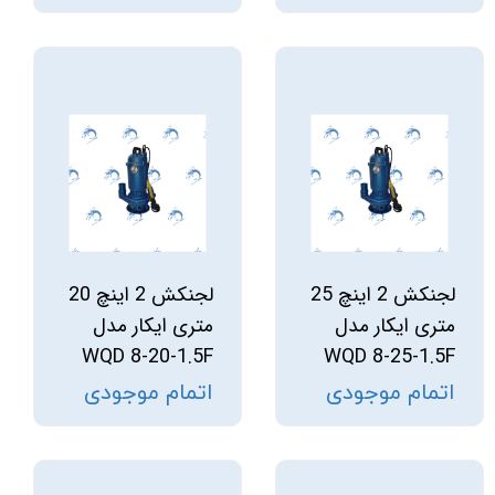
لجنکش 2 اینچ 25
لجنکش 2 اینچ 20
متری ایکار مدل
متری ایکار مدل
WQD 8-20-1.5F
WQD 8-25-1.5F
اتمام موجودی
اتمام موجودی