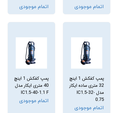
اتمام موجودی
اتمام موجودی
پمپ کفکش 1 اینچ
پمپ کفکش 1 اینچ
32 متری ساده ایکار
40 متری ایکار مدل
مدل IC1.5-32-
IC1.5-40-1.1 F
0.75
اتمام موجودی
اتمام موجودی