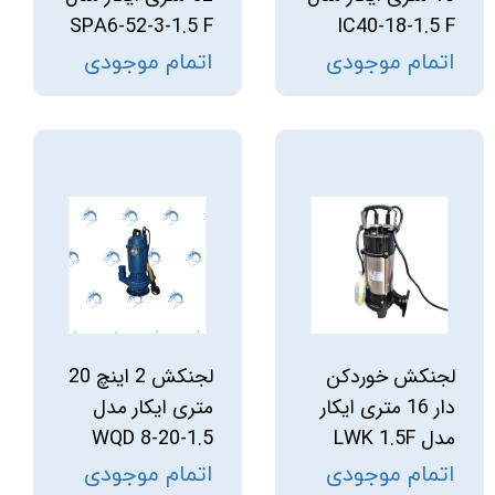
SPA6-52-3-1.5 F
IC40-18-1.5 F
اتمام موجودی
اتمام موجودی
لجنکش خوردکن
لجنکش 2 اینچ 20
دار 16 متری ایکار
متری ایکار مدل
مدل LWK 1.5F
WQD 8-20-1.5
اتمام موجودی
اتمام موجودی