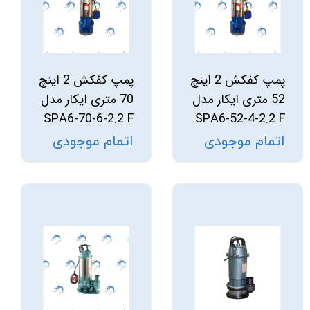
پمپ کفکش 2 اینچ
پمپ کفکش 2 اینچ
52 متری ایکار مدل
70 متری ایکار مدل
SPA6-70-6-2.2 F
SPA6-52-4-2.2 F
اتمام موجودی
اتمام موجودی