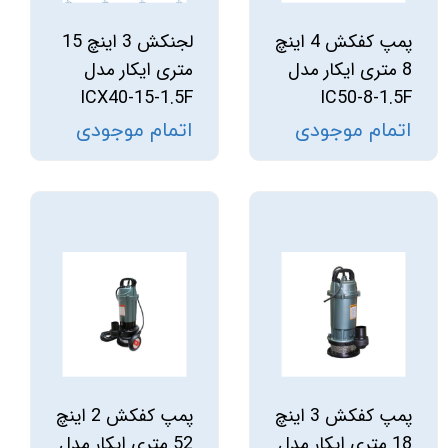
پمپ کفکش 4 اینچ
لجنکش 3 اینچ 15
8 متری ایکار مدل
متری ایکار مدل
ICX40-15-1.5F
IC50-8-1.5F
اتمام موجودی
اتمام موجودی
پمپ کفکش 3 اینچ
پمپ کفکش 2 اینچ
18 متری ایکار مدل
52 متری ایکار مدل