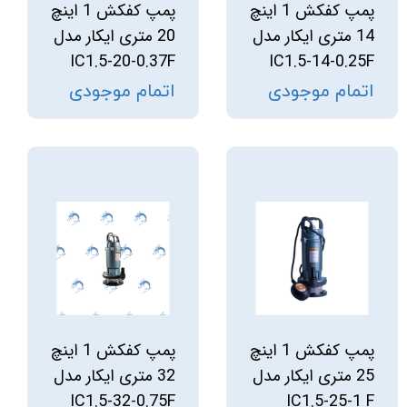
پمپ کفکش 1 اینچ
پمپ کفکش 1 اینچ
14 متری ایکار مدل
20 متری ایکار مدل
IC1.5-20-0.37F
IC1.5-14-0.25F
اتمام موجودی
اتمام موجودی
پمپ کفکش 1 اینچ
پمپ کفکش 1 اینچ
25 متری ایکار مدل
32 متری ایکار مدل
IC1.5-32-0.75F
IC1.5-25-1 F