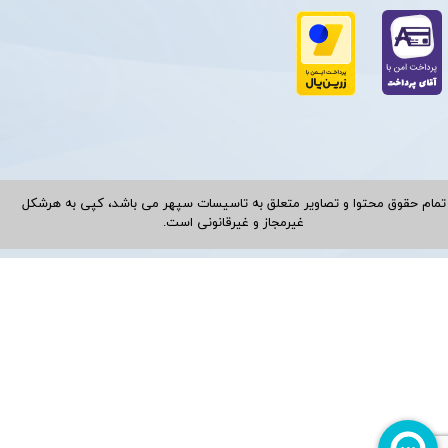
تمام حقوق محتوا و تصاویر متعلق به تاسیسات سپهر می باشد، کپی به هرشکل
غیرمجاز و غیرقانونی است.​​​​​​​