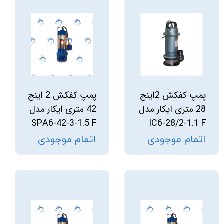
پمپ کفکش 2اینچ
پمپ کفکش 2 اینچ
28 متری ایکار مدل
42 متری ایکار مدل
SPA6-42-3-1.5 F
IC6-28/2-1.1 F
اتمام موجودی
اتمام موجودی