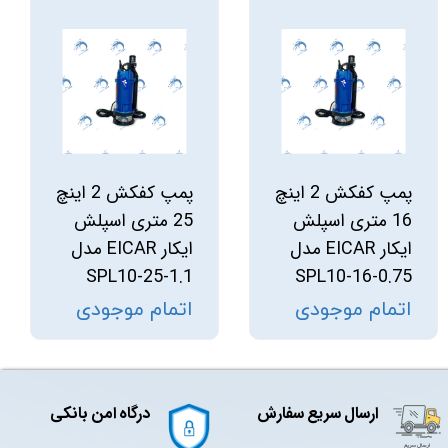
پمپ کفکش 2 اینچ
پمپ کفکش 2 اینچ
16 متری اسپلش
25 متری اسپلش
ایکار EICAR مدل
ایکار EICAR مدل
SPL10-25-1.1
SPL10-16-0.75
اتمام موجودی
اتمام موجودی
ارسال سریع سفارش
درگاه امن بانکی