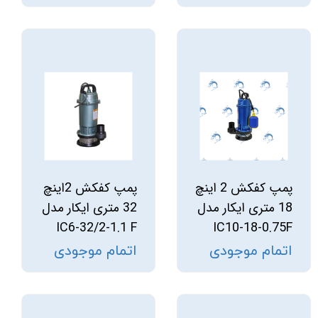
پمپ کفکش 2 اینچ
پمپ کفکش 2اینچ
18 متری ایکار مدل
32 متری ایکار مدل
IC6-32/2-1.1 F
IC10-18-0.75F
اتمام موجودی
اتمام موجودی