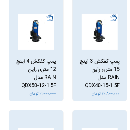
پمپ کفکش 3 اینچ
پمپ کفکش 4 اینچ
15 متری راین
12 متری راین
RAIN مدل
RAIN مدل
QDX50-12-1.5F
QDX40-15-1.5F
۲۰,۸۰۰,۰۰۰ تومان
۲۱,۰۰۰,۰۰۰ تومان