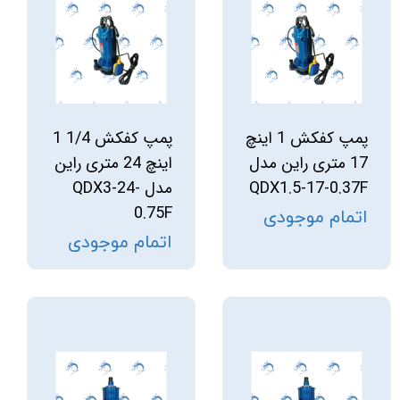
پمپ کفکش 1 اینچ
پمپ کفکش 1/4 1
17 متری راین مدل
اینچ 24 متری راین
QDX1.5-17-0.37F
مدل QDX3-24-
0.75F
اتمام موجودی
اتمام موجودی