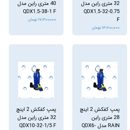
32 متری راین مدل
40 متری راین مدل
QDX1.5-38-1 F
QDX1.5-32-0.75
F
۱۷,۳۰۰,۰۰۰ تومان
۱۳,۷۰۰,۰۰۰ تومان
پمپ کفکش 2 اینچ
پمپ کفکش 2 اینچ
28 متری راین
32 متری راین مدل
RAIN مدل QDX6-
QDX10-32-1/5 F