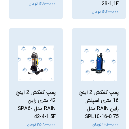
28-1.1F
۱۶,۹۰۰,۰۰۰ تومان
۱۶,۶۰۰,۰۰۰ تومان
پمپ کفکش 2 اینچ
پمپ کفکش 2 اینچ
16 متری اسپلش
42 متری راین
راین RAIN مدل
RAIN مدل SPA6-
42-4-1.5F
SPL10-16-0.75
۱۳,۱۰۰,۰۰۰ تومان
۲۵,۸۰۰,۰۰۰ تومان