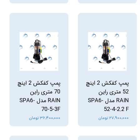
پمپ کفکش 2 اینچ
پمپ کفکش 2 اینچ
52 متری راین
70 متری راین
RAIN مدل SPA6-
RAIN مدل SPA6-
70-5-3F
52-4-2.2 F
۲۷,۹۰۰,۰۰۰ تومان
۳۶,۴۰۰,۰۰۰ تومان