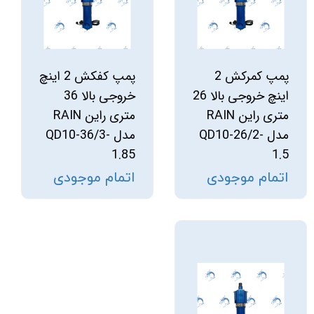
پمپ کمرکش 2
پمپ کفکش 2 اینچ
اینچ خروجی بالا 26
خروجی بالا 36
متری راین RAIN
متری راین RAIN
مدل QD10-26/2-
مدل QD10-36/3-
1.85
1.5
اتمام موجودی
اتمام موجودی