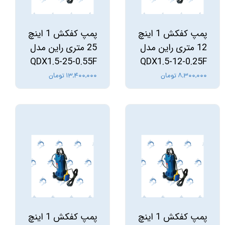
پمپ کفکش 1 اینچ
پمپ کفکش 1 اینچ
12 متری راین مدل
25 متری راین مدل
QDX1.5-25-0.55F
QDX1.5-12-0.25F
۸,۳۰۰,۰۰۰ تومان
۱۳,۴۰۰,۰۰۰ تومان
پمپ کفکش 1 اینچ
پمپ کفکش 1 اینچ