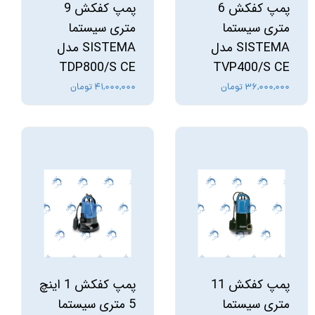
پمپ کفکش 6
پمپ کفکش 9
متری سیستما
متری سیستما
SISTEMA مدل
SISTEMA مدل
TDP800/S CE
TVP400/S CE
۳۶,۰۰۰,۰۰۰ تومان
۴۱,۰۰۰,۰۰۰ تومان
پمپ کفکش 11
پمپ کفکش 1 اینچ
متری سیستما
5 متری سیستما