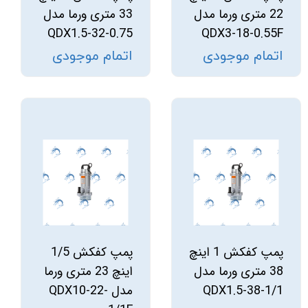
22 متری ورما مدل
33 متری ورما مدل
QDX1.5-32-0.75
QDX3-18-0.55F
اتمام موجودی
اتمام موجودی
پمپ کفکش 1 اینچ
پمپ کفکش 1/5
38 متری ورما مدل
اینچ 23 متری ورما
QDX1.5-38-1/1
مدل QDX10-22-