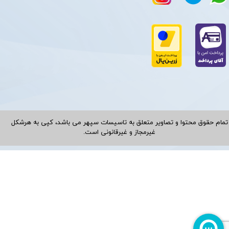
تمام حقوق محتوا و تصاویر متعلق به تاسیسات سپهر می باشد، کپی به هرشکل
غیرمجاز و غیرقانونی است.​​​​​​​