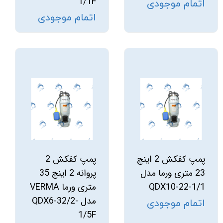
1/1F
اتمام موجودی
اتمام موجودی
پمپ کفکش 2 اینچ
پمپ کفکش 2
23 متری ورما مدل
پروانه 2 اینچ 35
QDX10-22-1/1
متری ورما VERMA
مدل QDX6-32/2-
اتمام موجودی
1/5F