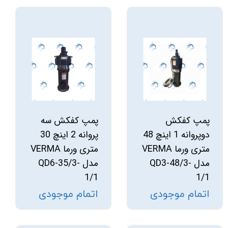
پمپ کفکش
پمپ کفکش سه
دوپروانه 1 اینچ 48
پروانه 2 اینچ 30
متری ورما VERMA
متری ورما VERMA
مدل QD3-48/3-
مدل QD6-35/3-
1/1
1/1
اتمام موجودی
اتمام موجودی