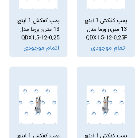
پمپ کفکش 1 اینچ
پمپ کفکش 1 اینچ
13 متری ورما مدل
13 متری ورما مدل
QDX1.5-12-0.25
QDX1.5-12-0.25F
اتمام موجودی
اتمام موجودی
پمپ کفکش 1 اینچ
پمپ کفکش 1 اینچ