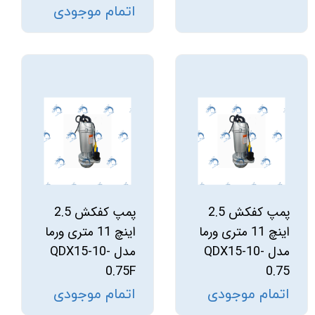
اتمام موجودی
پمپ کفکش 2.5
پمپ کفکش 2.5
اینچ 11 متری ورما
اینچ 11 متری ورما
مدل QDX15-10-
مدل QDX15-10-
0.75F
0.75
اتمام موجودی
اتمام موجودی