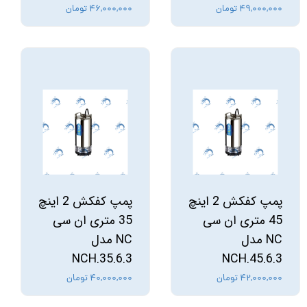
۴۹,۰۰۰,۰۰۰ تومان
۴۶,۰۰۰,۰۰۰ تومان
پمپ کفکش 2 اینچ
پمپ کفکش 2 اینچ
45 متری ان سی
35 متری ان سی
NC مدل
NC مدل
NCH.35.6.3
NCH.45.6.3
۴۲,۰۰۰,۰۰۰ تومان
۴۰,۰۰۰,۰۰۰ تومان