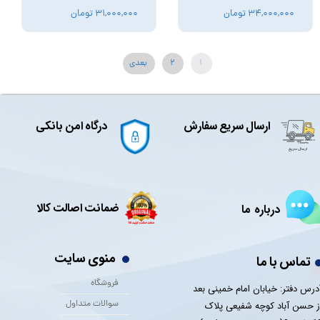
۳۴,۰۰۰,۰۰۰ تومان
۳۱,۰۰۰,۰۰۰ تومان
۱
۲
بعدی
ارسال سریع سفارش
درگاه امن بانکی
ضمانت اصالت کالا
درباره ما
منوی سایت
تماس با ما
فروشگاه
درس دفتر: خیابان امام خمینی بعد
سوالات متداول
ز حسن آباد کوچه شفیعی پلاک