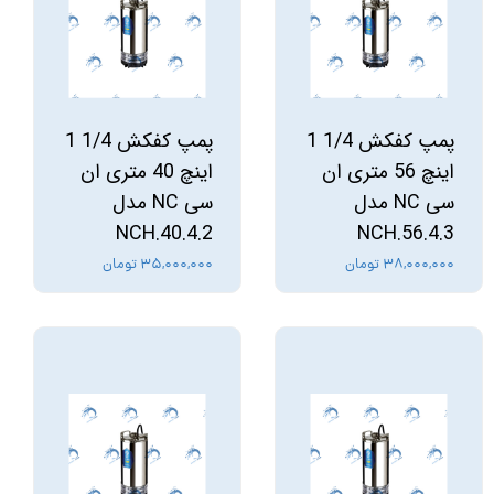
پمپ کفکش 1/4 1
پمپ کفکش 1/4 1
اینچ 56 متری ان
اینچ 40 متری ان
سی NC مدل
سی NC مدل
NCH.40.4.2
NCH.56.4.3
۳۸,۰۰۰,۰۰۰ تومان
۳۵,۰۰۰,۰۰۰ تومان