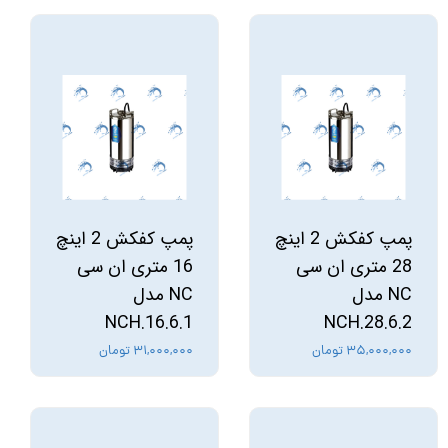
پمپ کفکش 2 اینچ
پمپ کفکش 2 اینچ
28 متری ان سی
16 متری ان سی
NC مدل
NC مدل
NCH.16.6.1
NCH.28.6.2
۳۵,۰۰۰,۰۰۰ تومان
۳۱,۰۰۰,۰۰۰ تومان