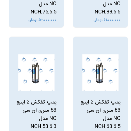
NC مدل
NC مدل
NCH.75.6.5
NCH.88.6.6
۶۱,۰۰۰,۰۰۰ تومان
۵۲,۰۰۰,۰۰۰ تومان
پمپ کفکش 2 اینچ
پمپ کفکش 2 اینچ
63 متری ان سی
53 متری ان سی
NC مدل
NC مدل
NCH.53.6.3
NCH.63.6.5