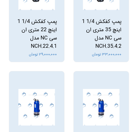
پمپ کفکش 1/4 1
پمپ کفکش 1/4 1
اینچ 35 متری ان
اینچ 22 متری ان
سی NC مدل
سی NC مدل
NCH.22.4.1
NCH.35.4.2
۳۳,۰۰۰,۰۰۰ تومان
۲۹,۰۰۰,۰۰۰ تومان