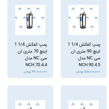
پمپ کفکش 1/4 1
پمپ کفکش 1/4 1
اینچ 90 متری ان
اینچ 70 متری ان
سی NC مدل
سی NC مدل
NCH.70.4.4
NCH.90.4.5
۵۵,۰۰۰,۰۰۰ تومان
۴۲,۰۰۰,۰۰۰ تومان