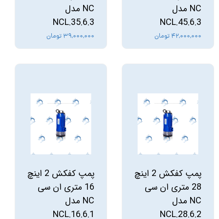
NC مدل
NC مدل
NCL.35.6.3
NCL.45.6.3
۴۲,۰۰۰,۰۰۰ تومان
۳۹,۰۰۰,۰۰۰ تومان
پمپ کفکش 2 اینچ
پمپ کفکش 2 اینچ
28 متری ان سی
16 متری ان سی
NC مدل
NC مدل
NCL.16.6.1
NCL.28.6.2