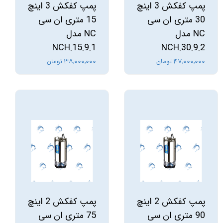
پمپ کفکش 3 اینچ
پمپ کفکش 3 اینچ
30 متری ان سی
15 متری ان سی
NC مدل
NC مدل
NCH.15.9.1
NCH.30.9.2
۴۷,۰۰۰,۰۰۰ تومان
۳۸,۰۰۰,۰۰۰ تومان
پمپ کفکش 2 اینچ
پمپ کفکش 2 اینچ
90 متری ان سی
75 متری ان سی