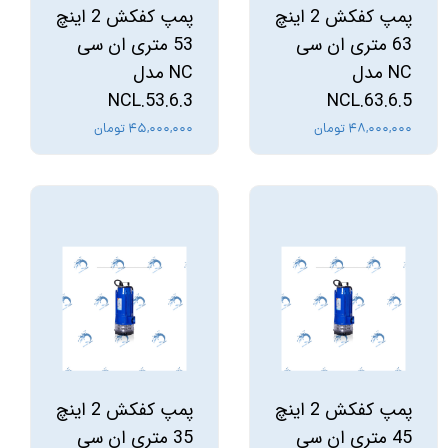
پمپ کفکش 2 اینچ
پمپ کفکش 2 اینچ
63 متری ان سی
53 متری ان سی
NC مدل
NC مدل
NCL.53.6.3
NCL.63.6.5
۴۸,۰۰۰,۰۰۰ تومان
۴۵,۰۰۰,۰۰۰ تومان
پمپ کفکش 2 اینچ
پمپ کفکش 2 اینچ
45 متری ان سی
35 متری ان سی