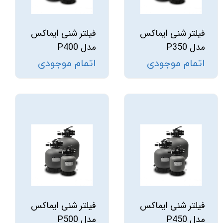
فیلتر شنی ایماکس
فیلتر شنی ایماکس
مدل P350
مدل P400
اتمام موجودی
اتمام موجودی
فیلتر شنی ایماکس
فیلتر شنی ایماکس
مدل P450
مدل P500