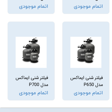
اتمام موجودی
اتمام موجودی
فیلتر شنی ایماکس
فیلتر شنی ایماکس
مدل P650
مدل P700
اتمام موجودی
اتمام موجودی