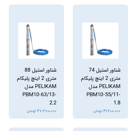
شناور استیل 74
شناور استیل 88
متری 2 اینچ پلیکام
متری 2 اینچ پلیکام
PELIKAM مدل
PELIKAM مدل
PBM10-63/13-
PBM10-55/11-
2.2
1.8
۴۱,۲۰۰,۰۰۰ تومان
۴۷,۳۰۰,۰۰۰ تومان