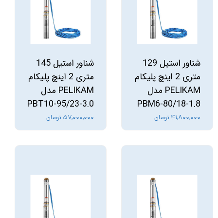
شناور استیل 129
شناور استیل 145
متری 2 اینچ پلیکام
متری 2 اینچ پلیکام
PELIKAM مدل
PELIKAM مدل
PBT10-95/23-3.0
PBM6-80/18-1.8
۴۱,۸۰۰,۰۰۰ تومان
۵۷,۰۰۰,۰۰۰ تومان