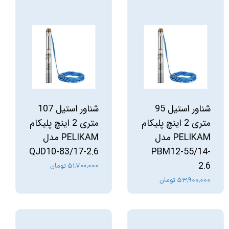
شناور استیل 95
شناور استیل 107
متری 2 اینچ پلیکام
متری 2 اینچ پلیکام
PELIKAM مدل
PELIKAM مدل
QJD10-83/17-2.6
PBM12-55/14-
2.6
۵۱,۷۰۰,۰۰۰ تومان
۵۳,۹۰۰,۰۰۰ تومان