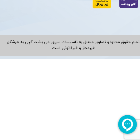
تمام حقوق محتوا و تصاویر متعلق به تاسیسات سپهر می باشد، کپی به هرشکل
غیرمجاز و غیرقانونی است.​​​​​​​