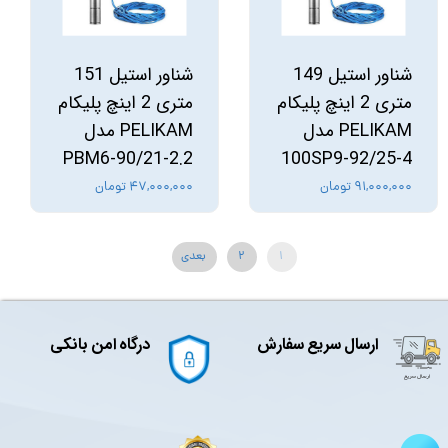
شناور استیل 149
شناور استیل 151
متری 2 اینچ پلیکام
متری 2 اینچ پلیکام
PELIKAM مدل
PELIKAM مدل
PBM6-90/21-2.2
100SP9-92/25-4
۹۱,۰۰۰,۰۰۰ تومان
۴۷,۰۰۰,۰۰۰ تومان
۱
۲
بعدی
ارسال سریع سفارش
درگاه امن بانکی