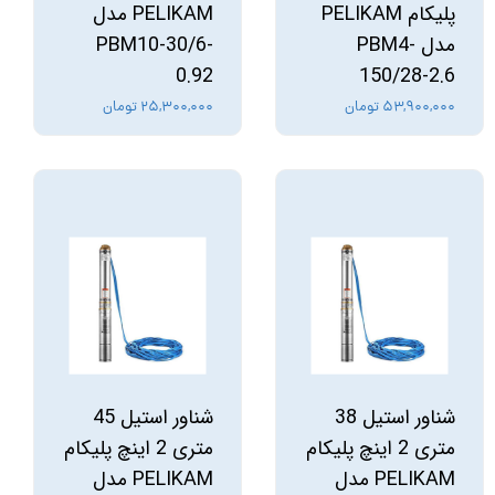
پلیکام PELIKAM
PELIKAM مدل
مدل PBM4-
PBM10-30/6-
0.92
150/28-2.6
۵۳,۹۰۰,۰۰۰ تومان
۲۵,۳۰۰,۰۰۰ تومان
شناور استیل 38
شناور استیل 45
متری 2 اینچ پلیکام
متری 2 اینچ پلیکام
PELIKAM مدل
PELIKAM مدل