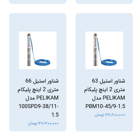
شناور استیل 63
شناور استیل 66
متری 2 اینچ پلیکام
متری 2 اینچ پلیکام
PELIKAM مدل
PELIKAM مدل
100SPD9-38/11-
PBM10-45/9-1.5
1.5
۳۶,۸۰۰,۰۰۰ تومان
۴۷,۳۰۰,۰۰۰ تومان