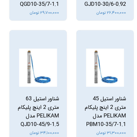
QGD10-35/7-1.1
GJD10-30/6-0.92
۲۶,۴۰۰,۰۰۰ تومان
۲۹,۷۰۰,۰۰۰ تومان
شناور استیل 45
شناور استیل 63
متری 2 اینچ پلیکام
متری 2 اینچ پلیکام
PELIKAM مدل
PELIKAM مدل
QJD10-45/9-1.5
PBM10-35/7-1.1
۳۱,۳۰۰,۰۰۰ تومان
۳۴,۱۰۰,۰۰۰ تومان