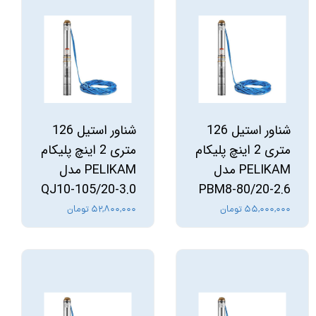
شناور استیل 126
شناور استیل 126
متری 2 اینچ پلیکام
متری 2 اینچ پلیکام
PELIKAM مدل
PELIKAM مدل
QJ10-105/20-3.0
PBM8-80/20-2.6
۵۵,۰۰۰,۰۰۰ تومان
۵۲,۸۰۰,۰۰۰ تومان