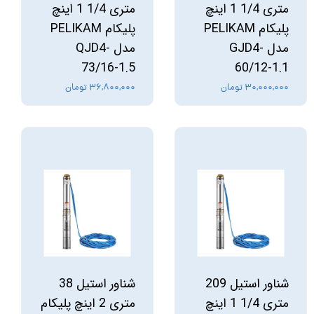
متری 1/4 1 اینچ
متری 1/4 1 اینچ
پلیکام PELIKAM
پلیکام PELIKAM
مدل GJD4-
مدل QJD4-
73/16-1.5
60/12-1.1
۳۰,۰۰۰,۰۰۰ تومان
۳۶,۸۰۰,۰۰۰ تومان
شناور استیل 209
شناور استیل 38
متری 1/4 1 اینچ
متری 2 اینچ پلیکام