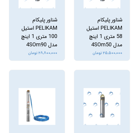
شناور پلیکام
شناور پلیکام
PELIKAM استیل
PELIKAM استیل
58 متری 1 اینچ
100 متری 1 اینچ
مدل 4SOm50
مدل 4SOm90
۲۵,۵۰۰,۰۰۰ تومان
۲۸,۸۰۰,۰۰۰ تومان