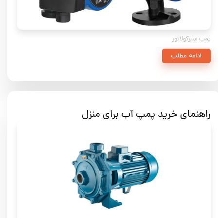
پمپ سیرکولاتور
ادامه مطلب
راهنمای خرید پمپ آب برای منزل