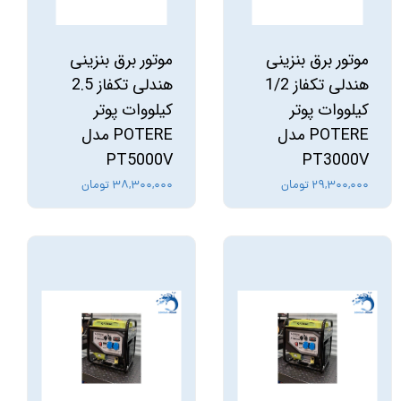
موتور برق بنزینی
موتور برق بنزینی
هندلی تکفاز 1/2
هندلی تکفاز 2.5
کیلووات پوتر
کیلووات پوتر
POTERE مدل
POTERE مدل
PT5000V
PT3000V
۲۹,۳۰۰,۰۰۰ تومان
۳۸,۳۰۰,۰۰۰ تومان