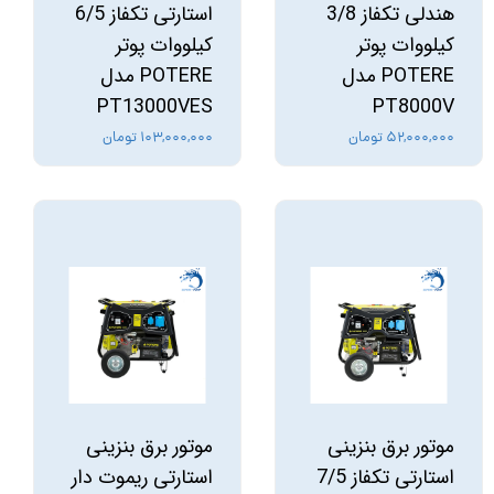
هندلی تکفاز 3/8
استارتی تکفاز 6/5
کیلووات پوتر
کیلووات پوتر
POTERE مدل
POTERE مدل
PT13000VES
PT8000V
۵۲,۰۰۰,۰۰۰ تومان
۱۰۳,۰۰۰,۰۰۰ تومان
موتور برق بنزینی
موتور برق بنزینی
استارتی تکفاز 7/5
استارتی ریموت دار