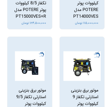
کیلووات پوتر
تکفاز 8/5 کیلووات
POTERE مدل
پوتر POTERE مدل
PT15000VES+R
PT14000VES
۱۱۵,۰۰۰,۰۰۰ تومان
۱۲۴,۵۰۰,۰۰۰ تومان
موتور برق بنزینی
موتور برق بنزینی
استارتی تکفاز 9
استارتی تکفاز 9/5
کیلووات پوتر
کیلووات پوتر