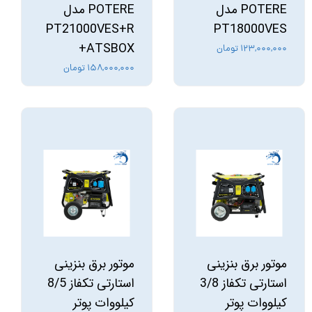
POTERE مدل
POTERE مدل
PT21000VES+R
PT18000VES
+ATSBOX
۱۲۳,۰۰۰,۰۰۰ تومان
۱۵۸,۰۰۰,۰۰۰ تومان
موتور برق بنزینی
موتور برق بنزینی
استارتی تکفاز 3/8
استارتی تکفاز 8/5
کیلووات پوتر
کیلووات پوتر