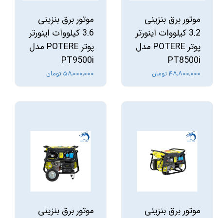
موتور برق بنزینی
موتور برق بنزینی
3.2 کیلووات اینورتر
3.6 کیلووات اینورتر
پوتر POTERE مدل
پوتر POTERE مدل
PT9500i
PT8500i
۴۸,۸۰۰,۰۰۰ تومان
۵۸,۰۰۰,۰۰۰ تومان
موتور برق بنزینی
موتور برق بنزینی