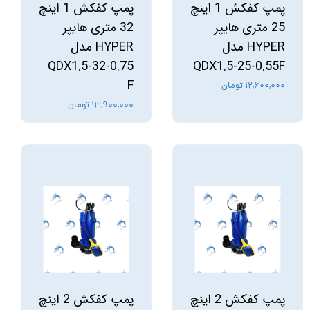
پمپ کفکش 1 اینچ
پمپ کفکش 1 اینچ
25 متری هایپر
32 متری هایپر
HYPER مدل
HYPER مدل
QDX1.5-32-0.75
QDX1.5-25-0.55F
F
۱۲,۶۰۰,۰۰۰ تومان
۱۳,۹۰۰,۰۰۰ تومان
پمپ کفکش 2 اینچ
پمپ کفکش 2 اینچ