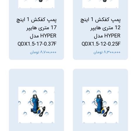
پمپ کفکش 1 اینچ
پمپ کفکش 1 اینچ
12 متری هایپر
17 متری هایپر
HYPER مدل
HYPER مدل
QDX1.5-17-0.37F
QDX1.5-12-0.25F
۸,۳۰۰,۰۰۰ تومان
۸,۷۰۰,۰۰۰ تومان