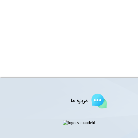
درباره ما