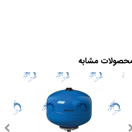
حصولات مشابه