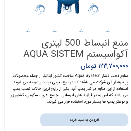
منبع انبساط 500 لیتری
آکواسیستم AQUA SISTEM
۱۲۳,۷۰۰,۰۰۰ تومان
منابع تحت فشار Aqua System ساخت کشور ایتالیا، از جمله محصولات
پر طرفدار این شرکت می باشند که در نوع تیوپی تولید و عرضه می شوند.
استفاده از این منابع در کنار پمپ آب، یکی از رایج ترین حالات نصب پمپ
می باشد که امروزه در فرآیند های آبرسانی مجتمع های مسکونی، کشاورزی
و بوستر پمپ ها بسیار مورد استفاده قرار می گیرند.
افزودن به سبد خرید