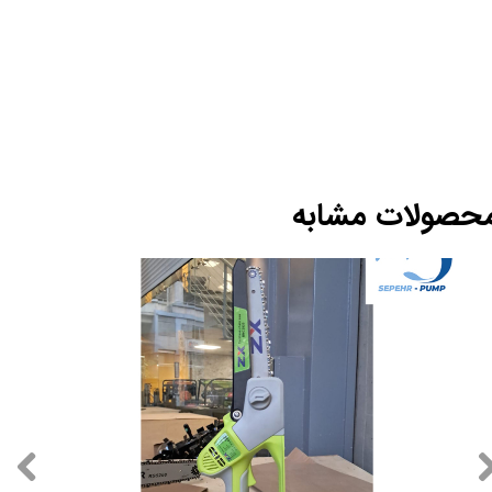
حصولات مشابه