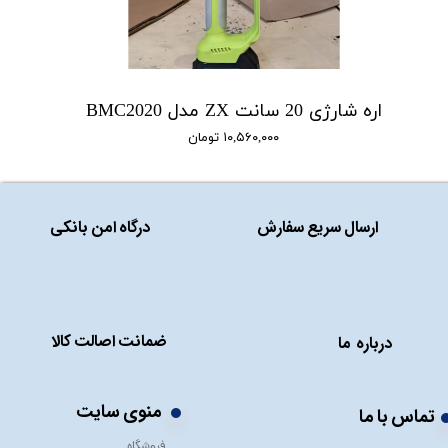
اره شارژی 20 سانت ZX مدل BMC2020
۱۰,۵۶۰,۰۰۰ تومان
ارسال سریع سفارش
درگاه امن بانکی
ضمانت اصالت کالا
درباره ما
منوی سایت
تماس با ما
فروشگاه