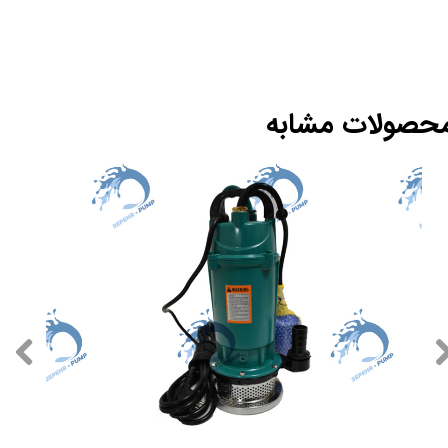
حصولات مشابه