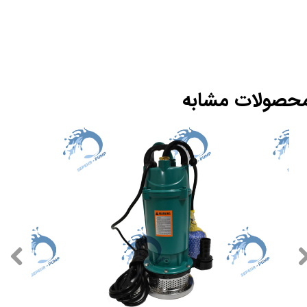
حصولات مشابه