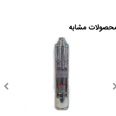
حصولات مشابه