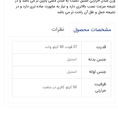
وزن مبدل حرارتی استیل نسبت به مبدل مسی پایین تر می باشد و در
نتیجه سرعت نصب بالاتری دارد و نیاز به ساپورت ساده تری دارد و در
ننتیجه حمل و نقل آن راحت تر می باشد
نظرات
مشخصات محصول
قدرت
27 فوت, 60 کیلو وات
جنس بدنه
استیل
جنس لوله
استیل
ظرفیت
50 کیلو کالری در ساعت
حرارتی