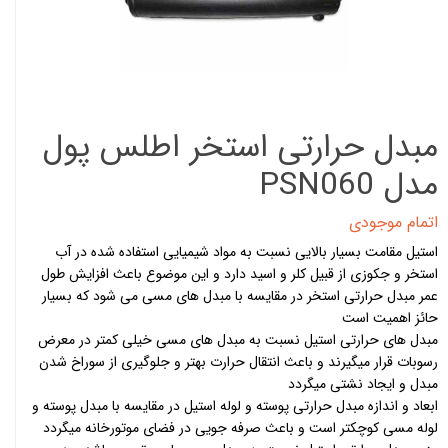
مبدل حرارتی استخر اطلس پول
مدل PSN060
اتمام موجودی
استیل مقامت بسیار بالایی نسبت به مواد شیمیایی استفاده شده در آب
استخر و جکوزی از قبیل کلر و اسید دارد و این موضوع باعث افزایش طول
عمر مبدل حرارتی استخر در مقایسه با مبدل های مسی می شود که بسیار
حائز اهمیت است
مبدل های حرارتی استیل نسبت به مبدل های مسی خیلی کمتر در معرض
رسوبات قرار میگیرند و باعث انتقال حرارت بهتر و جلوگیری از سوراخ شدن
مبدل و ایجاد نشتی میگردد
ابعاد و اندازه مبدل حرارتی پوسته و لوله استیل در مقایسه با مبدل پوسته و
لوله مسی کوچکتر است و باعث صرفه جویی در فضای موتورخانه میگردد