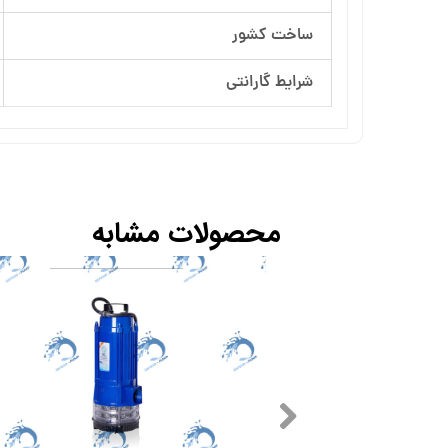
ساخت کشور
شرایط گارانتی
محصولات مشابه