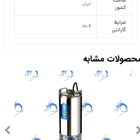
ساخت
ایران
کشور
شرایط
6 ماه
گارانتی
حصولات مشابه