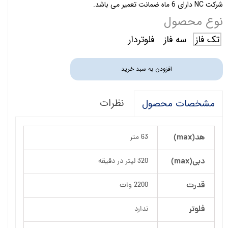
شرکت NC دارای 6 ماه ضمانت تعمیر می باشد.
نوع محصول
تک فاز
سه فاز
فلوتردار
افزودن به سبد خرید
نظرات
مشخصات محصول
هد(max)
63 متر
دبی(max)
320 لیتر در دقیقه
قدرت
2200 وات
فلوتر
ندارد