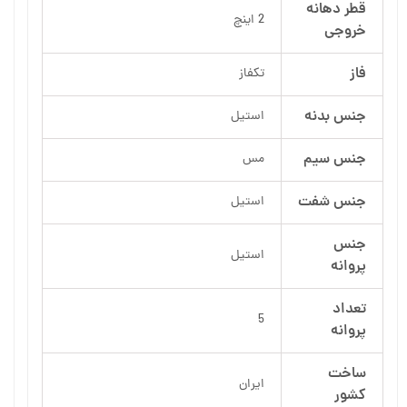
قطر دهانه
2 اینچ
خروجی
فاز
تکفاز
جنس بدنه
استیل
جنس سیم
مس
جنس شفت
استیل
جنس
استیل
پروانه
تعداد
5
پروانه
ساخت
ایران
کشور