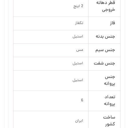
قطر دهانه
2 اینچ
خروجی
فاز
تکفاز
جنس بدنه
استیل
جنس سیم
مس
جنس شفت
استیل
جنس
استیل
پروانه
تعداد
6
پروانه
ساخت
ایران
کشور