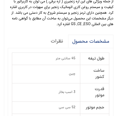
از جمله ویژگی های این اره زنجیری ( اره برقی ) می توان به کاربراتور با
کیفیت و سیستم روغن کاری اتوماتیک زنجیر برای سهولت در کاربری اشاره
کرد. همچنین دارای ترمز زنجیر و سیستم شروع به کار دستی می باشد. از
دیگر مشخصات این محصول می‌توان به ساخت آن مطابق با گواهی نامه
های بین المللی GS ,CE ,ESO اشاره کرد.
نظرات
مشخصات محصول
طول تیغه
45 سانتی متر
ساخت
چین
کشور
قدرت
3 اسب بخار
موتور
حجم موتور
52 سی سی