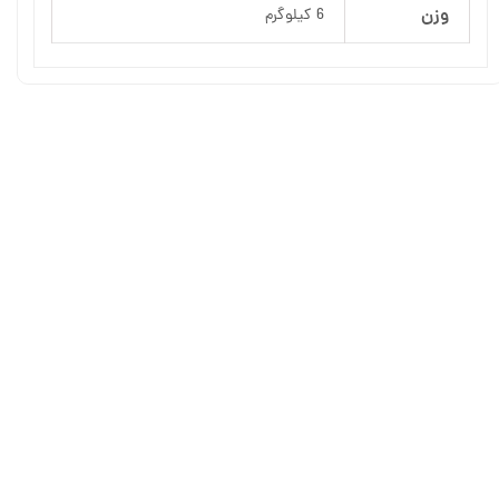
وزن
6 کیلوگرم