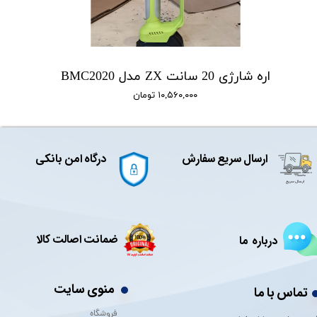
اره شارژی 20 سانت ZX مدل BMC2020
۱۰,۵۶۰,۰۰۰ تومان
ارسال سریع سفارش
درگاه امن بانکی
ضمانت اصالت کالا
درباره ما
منوی سایت
تماس با ما
فروشگاه