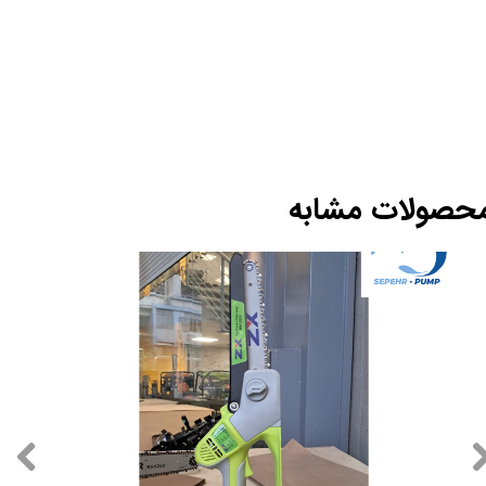
حصولات مشابه