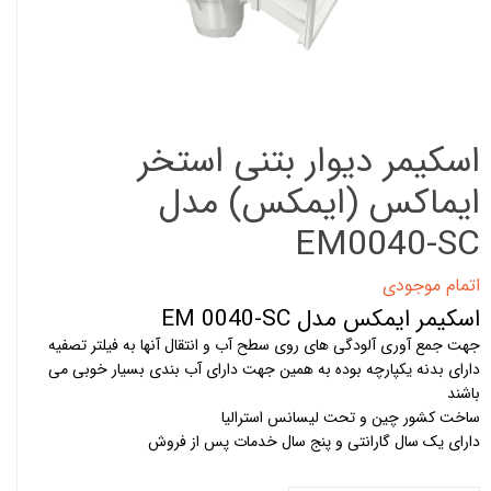
اسکیمر دیوار بتنی استخر
ایماکس (ایمکس) مدل
EM0040-SC
اتمام موجودی
اسکیمر ایمکس مدل EM 0040-SC
جهت جمع آوری آلودگی های روی سطح آب و انتقال آنها به فیلتر تصفیه
دارای بدنه یکپارچه بوده به همین جهت دارای آب بندی بسیار خوبی می
باشند
ساخت کشور چین و تحت لیسانس استرالیا
دارای یک سال گارانتی و پنج سال خدمات پس از فروش