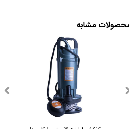
حصولات مشابه