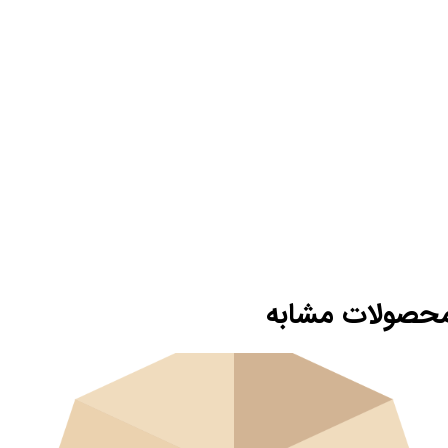
حصولات مشابه