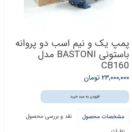
پمپ یک و نیم اسب دو پروانه
باستونی BASTONI مدل
CB160
۲۳,۰۰۰,۰۰۰ تومان
افزودن به سبد خرید
نقد و بررسی محصول
مشخصات محصول
نظرات