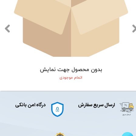
بدون محصول جهت نمایش
اتمام موجودی
ارسال سریع سفارش
درگاه امن بانکی