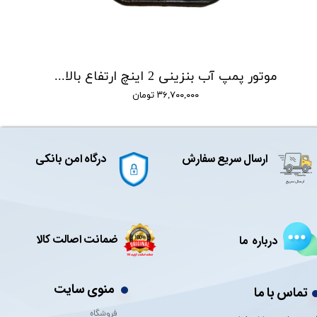
موتور پمپ آب بنزینی 2 اینچ ارتفاع بالا توکیو TOKYO مدل TY-20HGP
۳۶,۷۰۰,۰۰۰ تومان
ارسال سریع سفارش
درگاه امن بانکی
ضمانت اصالت کالا
درباره ما
منوی سایت
تماس با ما
فروشگاه