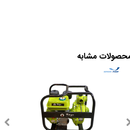
حصولات مشابه