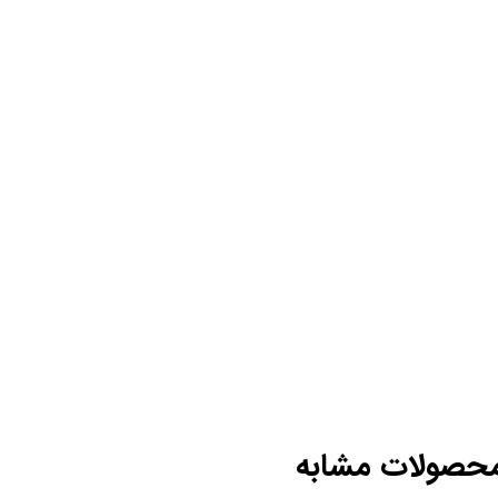
حصولات مشابه