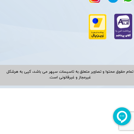
تمام حقوق محتوا و تصاویر متعلق به تاسیسات سپهر می باشد، کپی به هرشکل
غیرمجاز و غیرقانونی است.​​​​​​​