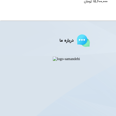
۱۵,۶۰۰,۰۰۰ تومان
درباره ما