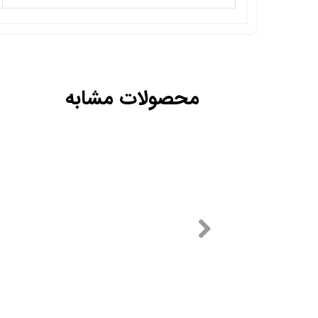
محصولات مشابه