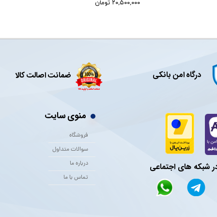
۲۰,۵۰۰,۰۰۰ تومان
درگاه امن بانکی
ضمانت اصالت کالا
منوی سایت
فروشگاه
سوالات متداول
درباره ما
در شبکه های اجتماعی
تماس با ما