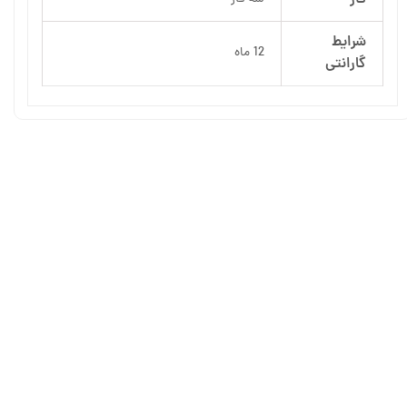
شرایط
12 ماه
گارانتی