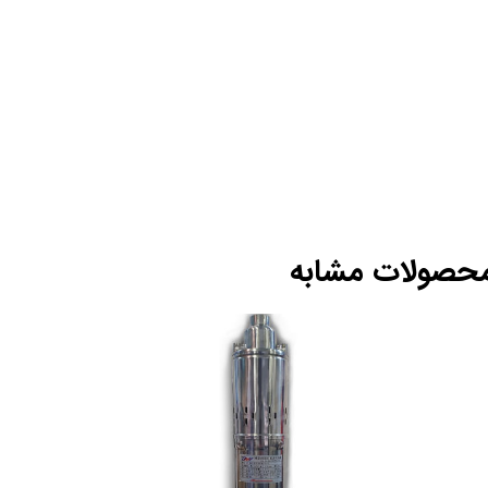
حصولات مشابه