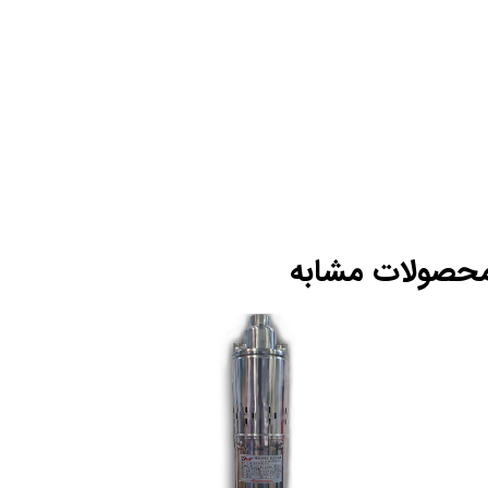
حصولات مشابه