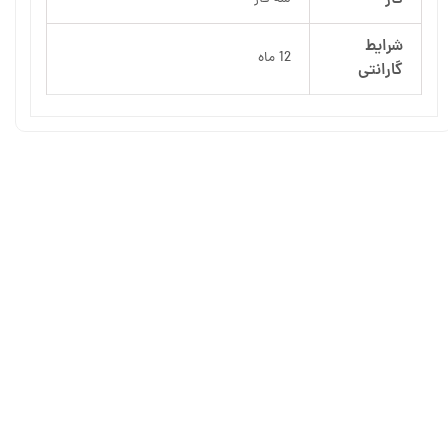
شرایط
12 ماه
گارانتی