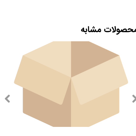
حصولات مشابه