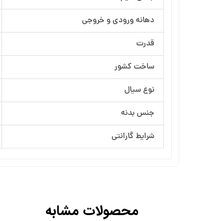
دهانه ورودی و خروجی
قدرت
ساخت کشور
نوع سیال
جنس بدنه
شرایط گارانتی
محصولات مشابه