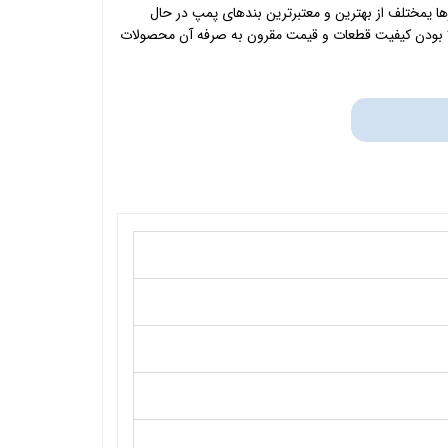
ا یمختلف از بهترین و معتبرترین بندهای پمپ در حال
الا بودن کیفیت قطعات و قیمت مقرون به صرفه آن محصولات