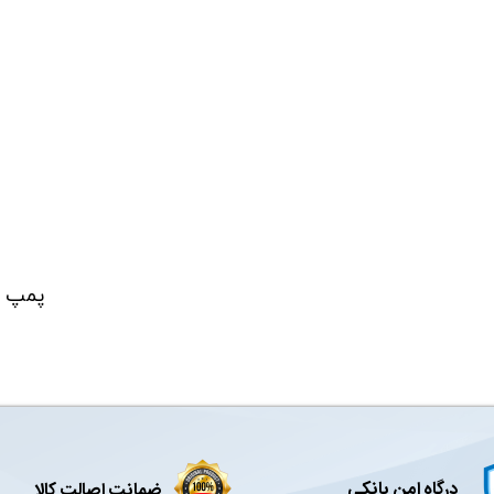
درگاه امن بانکی
ضمانت اصالت کالا