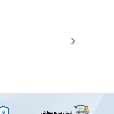
ارسال سریع سفارش