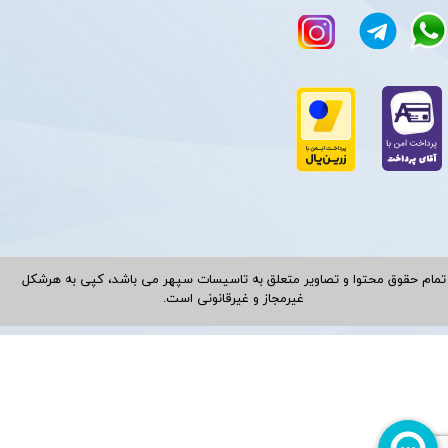
تمام حقوق محتوا و تصاویر متعلق به تاسیسات سپهر می باشد، کپی به هرشکل
غیرمجاز و غیرقانونی است.​​​​​​​