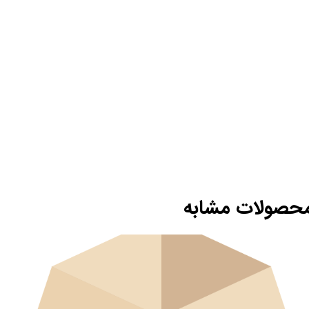
حصولات مشابه