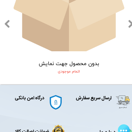
بدون محصول جهت نمایش
اتمام موجودی
ارسال سریع سفارش
درگاه امن بانکی
ضمانت اصالت کالا