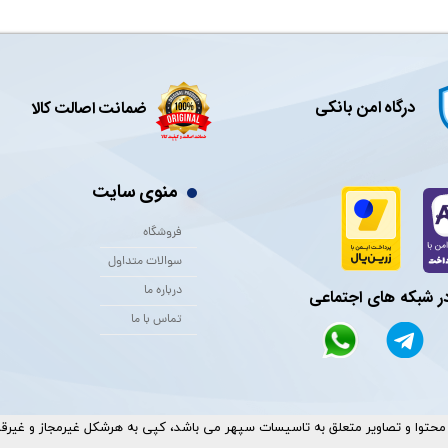
درگاه امن بانکی
ضمانت اصالت کالا
منوی سایت
فروشگاه
سوالات متداول
درباره ما
در شبکه های اجتماعی
تماس با ما
حتوا و تصاویر متعلق به تاسیسات سپهر می باشد، کپی به هرشکل غیرمجاز و غیرقانونی ا