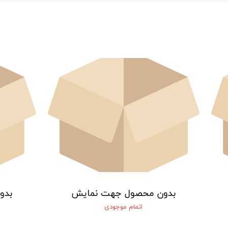
بدون محصول جهت نمایش
بدو
اتمام موجودی