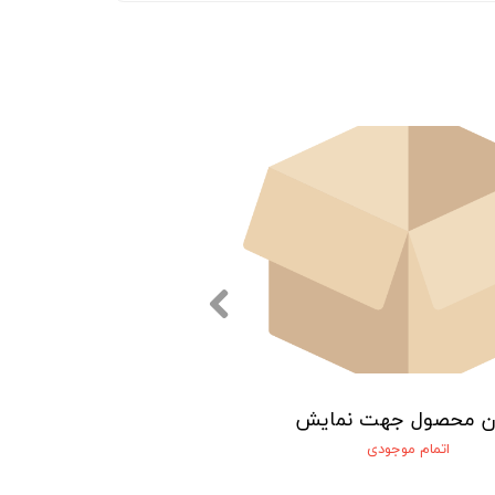
ن محصول جهت نمایش
اتمام موجودی