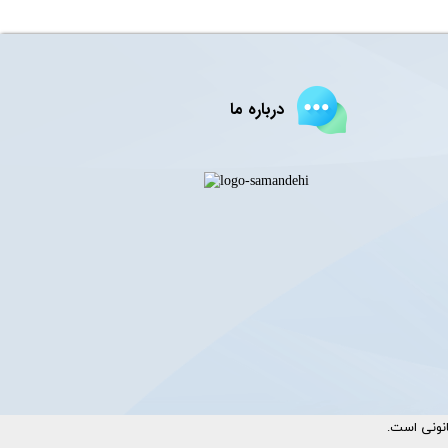
درباره ما
ست.​​​​​​​