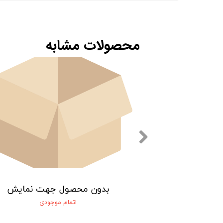
محصولات مشابه
 جهت نمایش
بدون محصول جهت نمایش
 موجودی
اتمام موجودی