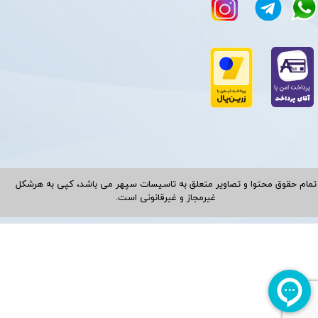
تمام حقوق محتوا و تصاویر متعلق به تاسیسات سپهر می باشد، کپی به هرشکل
غیرمجاز و غیرقانونی است.​​​​​​​