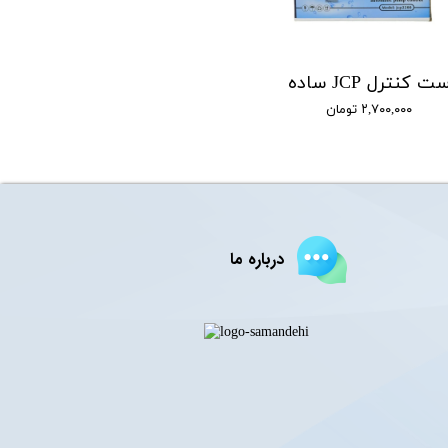
ت کنترل JCP ساده
۲,۷۰۰,۰۰۰ تومان
درباره ما