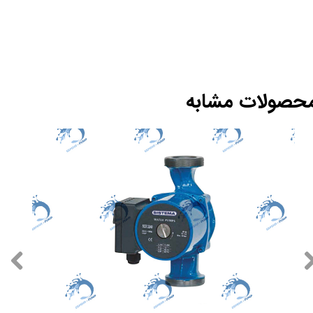
حصولات مشابه