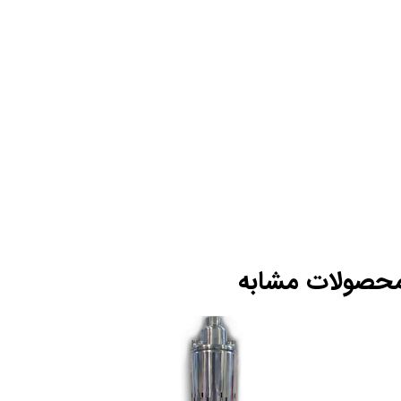
حصولات مشابه