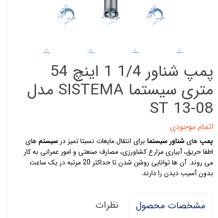
پمپ شناور 1/4 1 اینچ 54
متری سیستما SISTEMA مدل
ST 13-08
اتمام موجودی
پمپ
های
شناور سیستما
برای انتقال مایعات نسبتا تمیز در
سیستم
های
اطفا حریق، آبیاری مزارع کشاورزی، مصارف صنعتی و امور عمرانی به کار
می روند. آن ها توانایی روشن شدن تا حداکثر 20 مرتبه در یک ساعت
بدون آسیب دیدن را دارند.
نظرات
مشخصات محصول