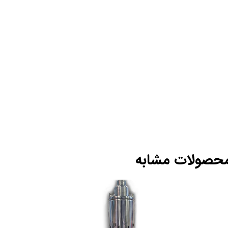
حصولات مشابه