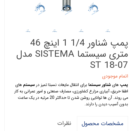
پمپ شناور 1/4 1 اینچ 46
متری سیستما SISTEMA مدل
ST 18-07
اتمام موجودی
پمپ
های
شناور سیستما
برای انتقال مایعات نسبتا تمیز در
سیستم
های
اطفا حریق، آبیاری مزارع کشاورزی، مصارف صنعتی و امور عمرانی به کار
می روند. آن ها توانایی روشن شدن تا حداکثر 20 مرتبه در یک ساعت
بدون آسیب دیدن را دارند.
نظرات
مشخصات محصول