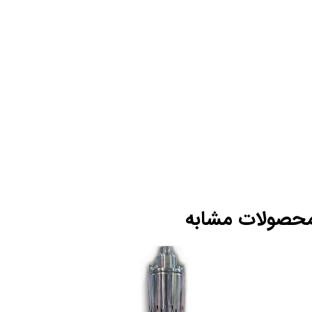
حصولات مشابه