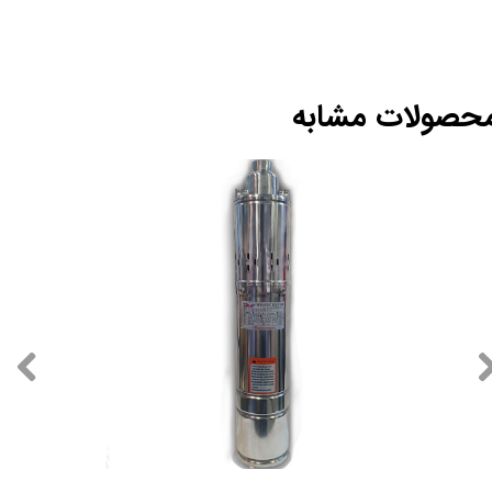
حصولات مشابه