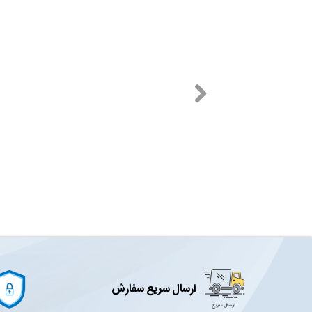
ارسال سریع سفارش