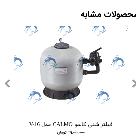
حصولات مشابه
فیلتر شنی کالمو CALMO مدل V-16
۴۹,۰۰۰,۰۰۰ تومان