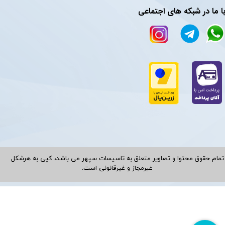
ا ما در شبکه های اجتماعی
تمام حقوق محتوا و تصاویر متعلق به تاسیسات سپهر می باشد، کپی به هرشکل
غیرمجاز و غیرقانونی است.​​​​​​​