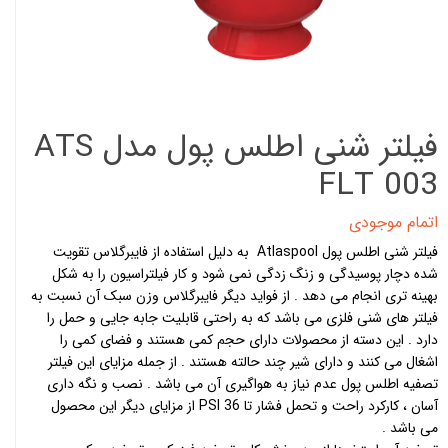
فیلتر شنی اطلس پول مدل ATS
FLT 003
اتمام موجودی
فیلتر شنی اطلس پول Atlaspool به دلیل استفاده از فایبرگلاس تقویت
شده دچار پوسیدگی و زنگ زدگی نمی شود و کار فیلتراسیون را به شکل
بهینه تری انجام می دهد . از فواید دیگر فایبرگلاس وزن سبک آن نسبت به
فیلتر های شنی فلزی می باشد که به راحتی قابلیت جابه جایی و حمل را
دارد . این دسته از محصولات دارای حجم کمی هستند و فضای کمی را
اشغال می کنند و دارای شیر چند حالته هستند . از جمله مزایای این فیلتر
تصفیه اطلس پول عدم نیاز به هواگیری آن می باشد . نصب و نگه داری
آسان ، کارکرد راحت و تحمل فشار تا 36 PSI از مزایای دیگر این محصول
می باشد .