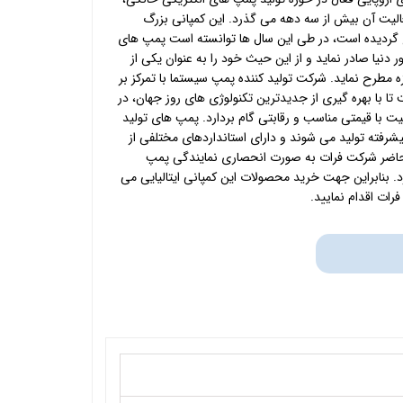
الیت آن بیش از سه دهه می گذرد. این کمپانی بزرگ
واقع گردیده است، در طی این سال ها توانسته است پمپ های
 دنیا صادر نماید و از این حیث خود را به عنوان
یکی از
 مطرح نماید. شرکت تولید کننده پمپ سیستما با تمرکز بر
تا با بهره گیری از جدیدترین تکنولوژی های روز جهان، در
 با قیمتی مناسب و رقابتی گام بردارد. پمپ های تولید
شرفته تولید می شوند و دارای استانداردهای مختلفی از
حاضر شرکت فرات به صورت انحصاری نمایندگی پمپ
ارد. بنابراین جهت خرید محصولات این کمپانی ایتالیایی می
رات اقدام نمایید.