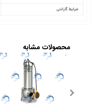
شرایط گارانتی
محصولات مشابه