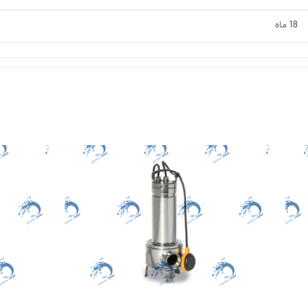
18 ماه