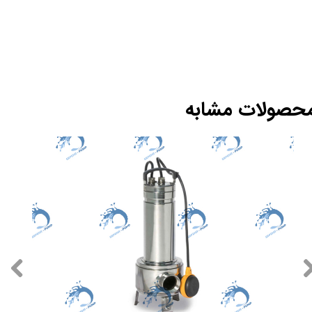
حصولات مشابه